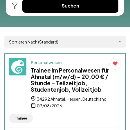
Suchen
Sortieren Nach (Standard)
Personalwesen
Trainee im Personalwesen für
Ahnatal (m/w/d) – 20,00 € /
Stunde – Teilzeitjob,
Studentenjob, Vollzeitjob
34292 Ahnatal, Hessen, Deutschland
03/08/2026
Trainee