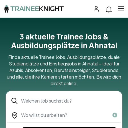
3 aktuelle Trainee Jobs &
Ausbildungsplätze in Ahnatal
Finde aktuelle Trainee Jobs, Ausbildungsplätze, duale
Studienplätze und Einstiegsjobs in Ahnatal – ideal für
Azubis, Absolventen, Berufseinsteiger, Studierende
und alle, die ihre Karriere starten möchten. Bewirb dich
direkt online.