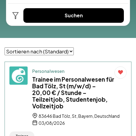
Suchen
Personalwesen
Trainee im Personalwesen für
Bad Tölz, St (m/w/d) –
20,00 € / Stunde –
Teilzeitjob, Studentenjob,
Vollzeitjob
83646 Bad Tölz, St, Bayern, Deutschland
03/08/2026