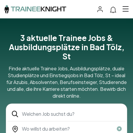
3 aktuelle Trainee Jobs &
Ausbildungsplätze in Bad Tölz,
St
Finde aktuelle Trainee Jobs, Ausbildungsplätze, duale
Studienplätze und Einstiegsjobs in Bad Tölz, St – ideal
für Azubis, Absolventen, Berufseinsteiger, Studierende
und alle, die ihre Karriere starten möchten. Bewirb dich
direkt online.