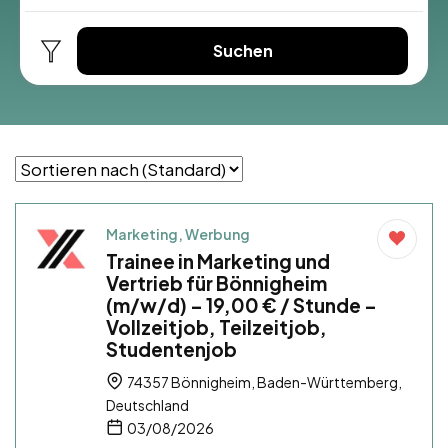
Suchen
Marketing, Werbung
Trainee in Marketing und
Vertrieb für Bönnigheim
(m/w/d) – 19,00 € / Stunde –
Vollzeitjob, Teilzeitjob,
Studentenjob
74357 Bönnigheim, Baden-Württemberg,
Deutschland
03/08/2026