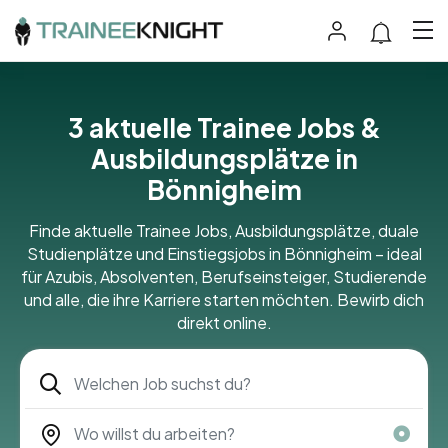
3 aktuelle Trainee Jobs &
Ausbildungsplätze in
Bönnigheim
Finde aktuelle Trainee Jobs, Ausbildungsplätze, duale
Studienplätze und Einstiegsjobs in Bönnigheim – ideal
für Azubis, Absolventen, Berufseinsteiger, Studierende
und alle, die ihre Karriere starten möchten. Bewirb dich
direkt online.