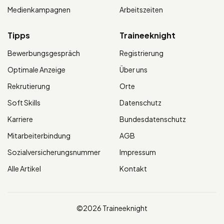
Medienkampagnen
Arbeitszeiten
Tipps
Traineeknight
Bewerbungsgespräch
Registrierung
Optimale Anzeige
Über uns
Rekrutierung
Orte
Soft Skills
Datenschutz
Karriere
Bundesdatenschutz
Mitarbeiterbindung
AGB
Sozialversicherungsnummer
Impressum
Alle Artikel
Kontakt
©2026 Traineeknight