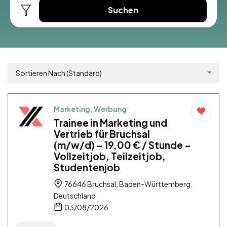
Suchen
Sortieren Nach (Standard)
Marketing, Werbung
Trainee in Marketing und
Vertrieb für Bruchsal
(m/w/d) – 19,00 € / Stunde –
Vollzeitjob, Teilzeitjob,
Studentenjob
76646 Bruchsal, Baden-Württemberg,
Deutschland
03/08/2026