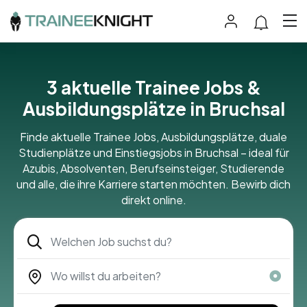
3
aktuelle Trainee Jobs &
Ausbildungsplätze in Bruchsal
Finde aktuelle Trainee Jobs, Ausbildungsplätze, duale
Studienplätze und Einstiegsjobs in Bruchsal – ideal für
Azubis, Absolventen, Berufseinsteiger, Studierende
und alle, die ihre Karriere starten möchten. Bewirb dich
direkt online.