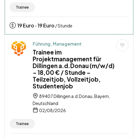
Trainee
19
Euro
19
Euro
-
/ Stunde
Führung, Management
Trainee im
Projektmanagement für
Dillingen a.d.Donau (m/w/d)
– 18,00 € / Stunde –
Teilzeitjob, Vollzeitjob,
Studentenjob
89407 Dillingen a.d.Donau, Bayern,
Deutschland
02/08/2026
Trainee