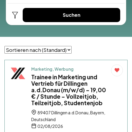
Suchen
Marketing, Werbung
Trainee in Marketing und
Vertrieb für Dillingen
a.d.Donau (m/w/d) – 19,00
€ / Stunde – Vollzeitjob,
Teilzeitjob, Studentenjob
89407 Dillingen a.d.Donau, Bayern,
Deutschland
02/08/2026