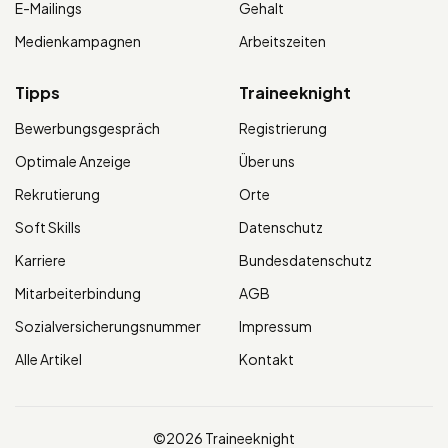
E-Mailings
Gehalt
Medienkampagnen
Arbeitszeiten
Tipps
Traineeknight
Bewerbungsgespräch
Registrierung
Optimale Anzeige
Über uns
Rekrutierung
Orte
Soft Skills
Datenschutz
Karriere
Bundesdatenschutz
Mitarbeiterbindung
AGB
Sozialversicherungsnummer
Impressum
Alle Artikel
Kontakt
©2026 Traineeknight