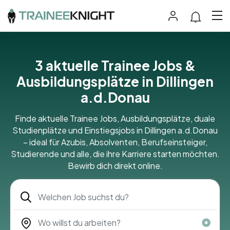
3 aktuelle Trainee Jobs &
Ausbildungsplätze in Dillingen
a.d.Donau
Finde aktuelle Trainee Jobs, Ausbildungsplätze, duale
Studienplätze und Einstiegsjobs in Dillingen a.d.Donau
– ideal für Azubis, Absolventen, Berufseinsteiger,
Studierende und alle, die ihre Karriere starten möchten.
Bewirb dich direkt online.