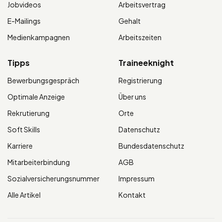
Jobvideos
Arbeitsvertrag
E-Mailings
Gehalt
Medienkampagnen
Arbeitszeiten
Tipps
Traineeknight
Bewerbungsgespräch
Registrierung
Optimale Anzeige
Über uns
Rekrutierung
Orte
Soft Skills
Datenschutz
Karriere
Bundesdatenschutz
Mitarbeiterbindung
AGB
Sozialversicherungsnummer
Impressum
Alle Artikel
Kontakt