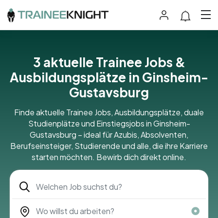
3
aktuelle Trainee Jobs &
Ausbildungsplätze in Ginsheim-
Gustavsburg
Finde aktuelle Trainee Jobs, Ausbildungsplätze, duale
Studienplätze und Einstiegsjobs in Ginsheim-
Gustavsburg – ideal für Azubis, Absolventen,
Berufseinsteiger, Studierende und alle, die ihre Karriere
starten möchten. Bewirb dich direkt online.