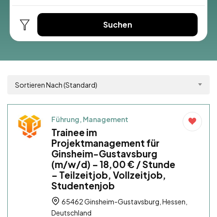
Suchen
Sortieren Nach (Standard)
Führung, Management
Trainee im
Projektmanagement für
Ginsheim-Gustavsburg
(m/w/d) – 18,00 € / Stunde
– Teilzeitjob, Vollzeitjob,
Studentenjob
65462 Ginsheim-Gustavsburg, Hessen,
Deutschland