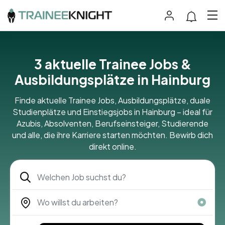
3 aktuelle Trainee Jobs &
Ausbildungsplätze in Hainburg
Finde aktuelle Trainee Jobs, Ausbildungsplätze, duale
Studienplätze und Einstiegsjobs in Hainburg – ideal für
Azubis, Absolventen, Berufseinsteiger, Studierende
und alle, die ihre Karriere starten möchten. Bewirb dich
direkt online.