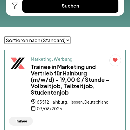
Suchen
Marketing, Werbung
Trainee in Marketing und
Vertrieb für Hainburg
(m/w/d) – 19,00 € / Stunde –
Vollzeitjob, Teilzeitjob,
Studentenjob
63512 Hainburg, Hessen, Deutschland
03/08/2026
Trainee