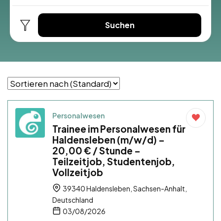
Suchen
Personalwesen
Trainee im Personalwesen für
Haldensleben (m/w/d) –
20,00 € / Stunde –
Teilzeitjob, Studentenjob,
Vollzeitjob
39340 Haldensleben, Sachsen-Anhalt,
Deutschland
03/08/2026