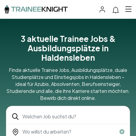
3 aktuelle Trainee Jobs &
Ausbildungsplätze in
Haldensleben
Finde aktuelle Trainee Jobs, Ausbildungsplätze, duale
Studienplätze und Einstiegsjobs in Haldensleben –
ideal für Azubis, Absolventen, Berufseinsteiger,
Studierende und alle, die ihre Karriere starten möchten.
Bewirb dich direkt online.