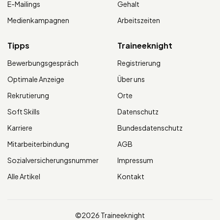
E-Mailings
Gehalt
Medienkampagnen
Arbeitszeiten
Tipps
Traineeknight
Bewerbungsgespräch
Registrierung
Optimale Anzeige
Über uns
Rekrutierung
Orte
Soft Skills
Datenschutz
Karriere
Bundesdatenschutz
Mitarbeiterbindung
AGB
Sozialversicherungsnummer
Impressum
Alle Artikel
Kontakt
©2026 Traineeknight