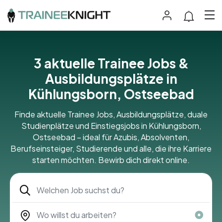
3 aktuelle Trainee Jobs &
Ausbildungsplätze in
Kühlungsborn, Ostseebad
Finde aktuelle Trainee Jobs, Ausbildungsplätze, duale
Studienplätze und Einstiegsjobs in Kühlungsborn,
Ostseebad – ideal für Azubis, Absolventen,
Berufseinsteiger, Studierende und alle, die ihre Karriere
starten möchten. Bewirb dich direkt online.