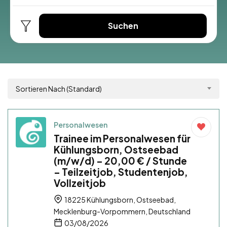
Suchen
Sortieren Nach (Standard)
Personalwesen
Trainee im Personalwesen für
Kühlungsborn, Ostseebad
(m/w/d) – 20,00 € / Stunde
– Teilzeitjob, Studentenjob,
Vollzeitjob
18225 Kühlungsborn, Ostseebad,
Mecklenburg-Vorpommern, Deutschland
03/08/2026