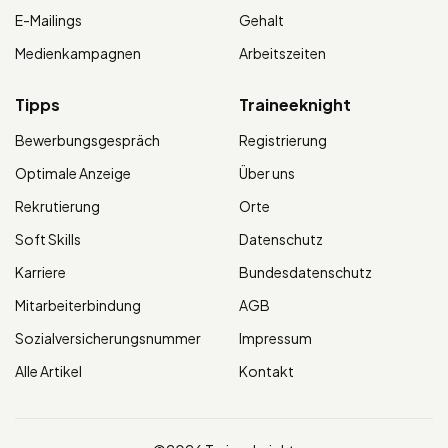
E-Mailings
Gehalt
Medienkampagnen
Arbeitszeiten
Tipps
Traineeknight
Bewerbungsgespräch
Registrierung
Optimale Anzeige
Über uns
Rekrutierung
Orte
Soft Skills
Datenschutz
Karriere
Bundesdatenschutz
Mitarbeiterbindung
AGB
Sozialversicherungsnummer
Impressum
Alle Artikel
Kontakt