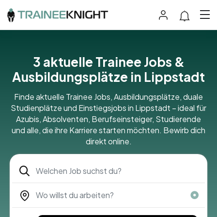
3 aktuelle Trainee Jobs &
Ausbildungsplätze in Lippstadt
Finde aktuelle Trainee Jobs, Ausbildungsplätze, duale
Studienplätze und Einstiegsjobs in Lippstadt – ideal für
Azubis, Absolventen, Berufseinsteiger, Studierende
und alle, die ihre Karriere starten möchten. Bewirb dich
direkt online.