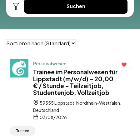
Suchen
Personalwesen
Trainee im Personalwesen für
Lippstadt (m/w/d) – 20,00
€ / Stunde – Teilzeitjob,
Studentenjob, Vollzeitjob
59555 Lippstadt, Nordrhein-Westfalen,
Deutschland
03/08/2026
Trainee