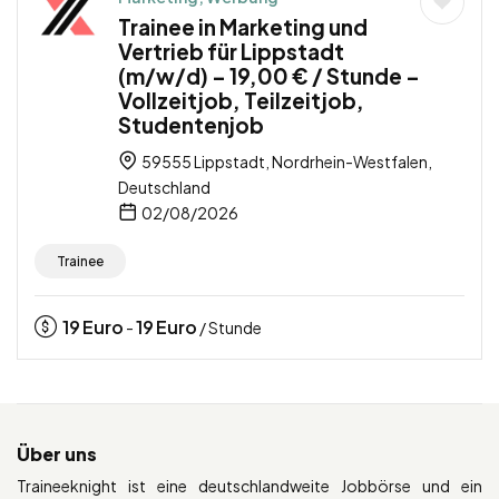
Trainee in Marketing und
Vertrieb für Lippstadt
(m/w/d) – 19,00 € / Stunde –
Vollzeitjob, Teilzeitjob,
Studentenjob
59555 Lippstadt, Nordrhein-Westfalen,
Deutschland
02/08/2026
Trainee
19
Euro
19
Euro
-
/ Stunde
Über uns
Traineeknight ist eine deutschlandweite Jobbörse und ein