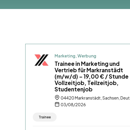
Marketing, Werbung
Trainee in Marketing und
Vertrieb für Markranstädt
(m/w/d) – 19,00 € / Stunde
Vollzeitjob, Teilzeitjob,
Studentenjob
04420 Markranstädt, Sachsen, Deut
03/08/2026
Trainee