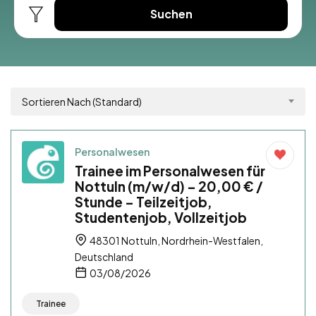
Suchen
Sortieren Nach (Standard)
Personalwesen
Trainee im Personalwesen für
Nottuln (m/w/d) – 20,00 € /
Stunde – Teilzeitjob,
Studentenjob, Vollzeitjob
48301 Nottuln, Nordrhein-Westfalen,
Deutschland
03/08/2026
Trainee