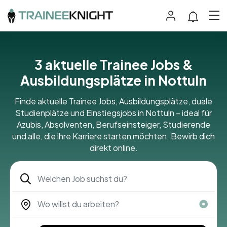
3
aktuelle Trainee Jobs &
Ausbildungsplätze in Nottuln
Finde aktuelle Trainee Jobs, Ausbildungsplätze, duale
Studienplätze und Einstiegsjobs in Nottuln – ideal für
Azubis, Absolventen, Berufseinsteiger, Studierende
und alle, die ihre Karriere starten möchten. Bewirb dich
direkt online.