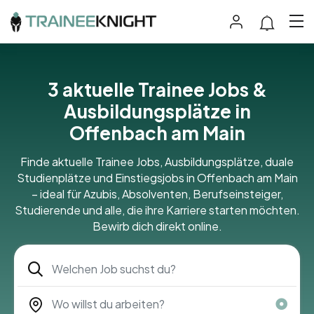
3 aktuelle Trainee Jobs &
Ausbildungsplätze in
Offenbach am Main
Finde aktuelle Trainee Jobs, Ausbildungsplätze, duale
Studienplätze und Einstiegsjobs in Offenbach am Main
– ideal für Azubis, Absolventen, Berufseinsteiger,
Studierende und alle, die ihre Karriere starten möchten.
Bewirb dich direkt online.