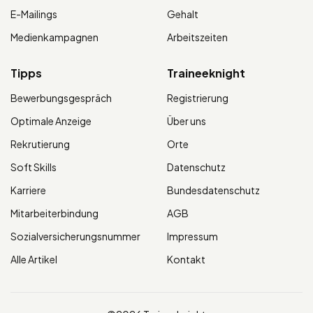
E-Mailings
Gehalt
Medienkampagnen
Arbeitszeiten
Tipps
Traineeknight
Bewerbungsgespräch
Registrierung
Optimale Anzeige
Über uns
Rekrutierung
Orte
Soft Skills
Datenschutz
Karriere
Bundesdatenschutz
Mitarbeiterbindung
AGB
Sozialversicherungsnummer
Impressum
Alle Artikel
Kontakt