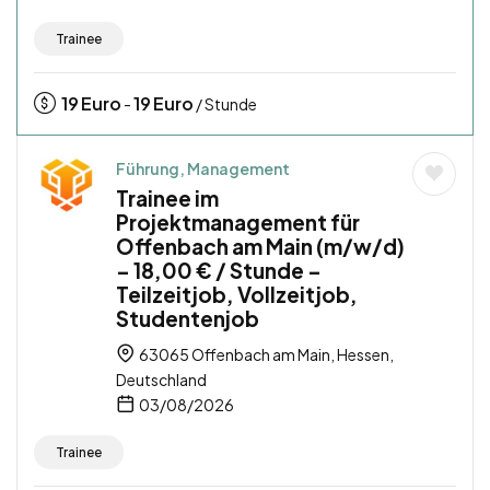
Trainee
19
Euro
19
Euro
-
/ Stunde
Führung, Management
Trainee im
Projektmanagement für
Offenbach am Main (m/w/d)
– 18,00 € / Stunde –
Teilzeitjob, Vollzeitjob,
Studentenjob
63065 Offenbach am Main, Hessen,
Deutschland
03/08/2026
Trainee