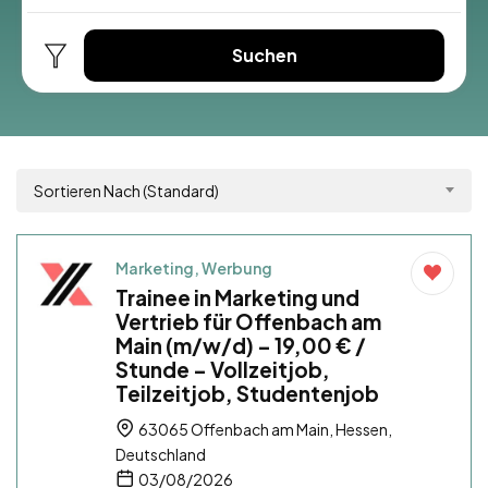
Suchen
Sortieren Nach (Standard)
Marketing, Werbung
Trainee in Marketing und
Vertrieb für Offenbach am
Main (m/w/d) – 19,00 € /
Stunde – Vollzeitjob,
Teilzeitjob, Studentenjob
63065 Offenbach am Main, Hessen,
Deutschland
03/08/2026