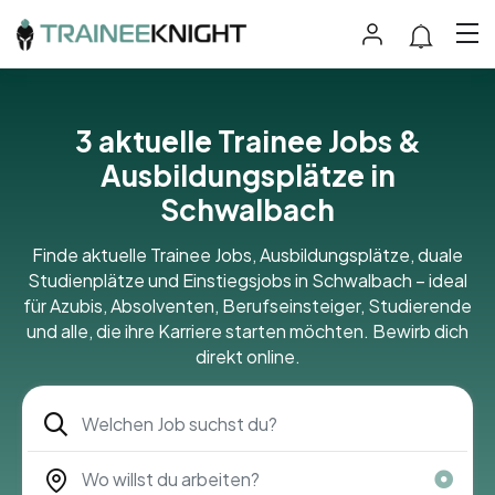
3
aktuelle Trainee Jobs &
Ausbildungsplätze in
Schwalbach
Finde aktuelle Trainee Jobs, Ausbildungsplätze, duale
Studienplätze und Einstiegsjobs in Schwalbach – ideal
für Azubis, Absolventen, Berufseinsteiger, Studierende
und alle, die ihre Karriere starten möchten. Bewirb dich
direkt online.