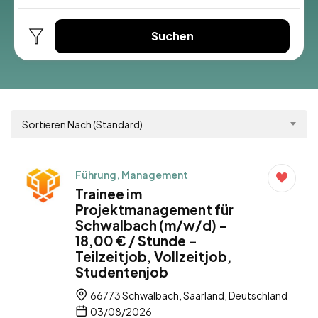
Suchen
Sortieren Nach (Standard)
Führung, Management
Trainee im
Projektmanagement für
Schwalbach (m/w/d) –
18,00 € / Stunde –
Teilzeitjob, Vollzeitjob,
Studentenjob
66773 Schwalbach, Saarland, Deutschland
03/08/2026