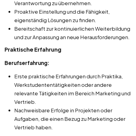
Verantwortung zu übernehmen.
Proaktive Einstellung und die Fähigkeit,
eigenständig Lösungen zu finden.
Bereitschaft zur kontinuierlichen Weiterbildung
und zur Anpassung an neue Herausforderungen.
Praktische Erfahrung
Berufserfahrung:
Erste praktische Erfahrungen durch Praktika,
Werkstudententätigkeiten oder andere
relevante Tätigkeiten im Bereich Marketing und
Vertrieb.
Nachweisbare Erfolge in Projekten oder
Aufgaben, die einen Bezug zu Marketing oder
Vertrieb haben.