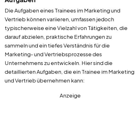
Die Aufgaben eines Trainees im Marketing und
Vertrieb können variieren, umfassen jedoch
typischerweise eine Vielzahl von Tätigkeiten, die
darauf abzielen, praktische Erfahrungen zu
sammeln und ein tiefes Verständnis für die
Marketing- und Vertriebsprozesse des
Unternehmens zu entwickeln. Hier sind die
detaillierten Aufgaben, die ein Trainee im Marketing
und Vertrieb übernehmen kann:
Anzeige