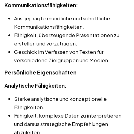
Kommunikationsfähigkeiten:
Ausgeprägte mündliche und schriftliche
Kommunikationsfähigkeiten.
Fähigkeit, überzeugende Präsentationen zu
erstellen und vorzutragen.
Geschick im Verfassen von Texten für
verschiedene Zielgruppen und Medien.
Persönliche Eigenschaften
Analytische Fähigkeiten:
Starke analytische und konzeptionelle
Fähigkeiten.
Fähigkeit, komplexe Daten zu interpretieren
und daraus strategische Empfehlungen
abzuleiten.