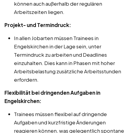
können auch außerhalb der regulären
Arbeitszeiten liegen.
Projekt- und Termindruck:
In allen Jobarten müssen Trainees in
Engelskirchen in der Lage sein, unter
Termindruck zu arbeiten und Deadlines
einzuhalten. Dies kann in Phasen mit hoher
Arbeitsbelastung zusätzliche Arbeitsstunden
erfordern.
Flexibilität bei dringenden Aufgaben in
Engelskirchen:
Trainees müssen flexibel auf dringende
Aufgaben und kurzfristige Änderungen
reagieren können, was gelegentlich spontane