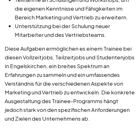
die eigenen Kenntnisse und Fähigkeiten im
Bereich Marketing und Vertrieb zu erweitern.
Unterstützung bei der Schulung neuer
Mitarbeiter und des Vertriebsteams.
Diese Aufgaben ermöglichen es einem Trainee bei
diesen Vollzeitjobs, Teilzeitjobs und Studentenjobs
in Engelskirchen, ein breites Spektrum an
Erfahrungen zu sammeln und ein umfassendes
Verständnis für die verschiedenen Aspekte von
Marketing und Vertrieb zu entwickeln. Die konkrete
Ausgestaltung des Trainee-Programms hängt
jedoch stark von den spezifischen Anforderungen
und Zielen des Unternehmens ab.