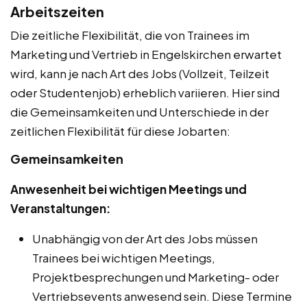
Arbeitszeiten
Die zeitliche Flexibilität, die von Trainees im
Marketing und Vertrieb in Engelskirchen erwartet
wird, kann je nach Art des Jobs (Vollzeit, Teilzeit
oder Studentenjob) erheblich variieren. Hier sind
die Gemeinsamkeiten und Unterschiede in der
zeitlichen Flexibilität für diese Jobarten:
Gemeinsamkeiten
Anwesenheit bei wichtigen Meetings und
Veranstaltungen:
Unabhängig von der Art des Jobs müssen
Trainees bei wichtigen Meetings,
Projektbesprechungen und Marketing- oder
Vertriebsevents anwesend sein. Diese Termine