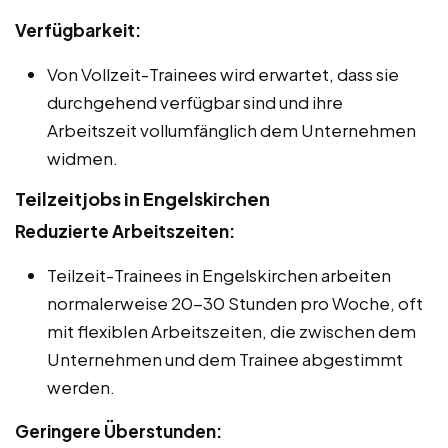
Verfügbarkeit:
Von Vollzeit-Trainees wird erwartet, dass sie
durchgehend verfügbar sind und ihre
Arbeitszeit vollumfänglich dem Unternehmen
widmen.
Teilzeitjobs in Engelskirchen
Reduzierte Arbeitszeiten:
Teilzeit-Trainees in Engelskirchen arbeiten
normalerweise 20-30 Stunden pro Woche, oft
mit flexiblen Arbeitszeiten, die zwischen dem
Unternehmen und dem Trainee abgestimmt
werden.
Geringere Überstunden: