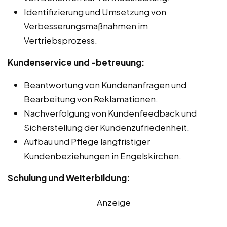
Identifizierung und Umsetzung von
Verbesserungsmaßnahmen im
Vertriebsprozess.
Kundenservice und -betreuung:
Beantwortung von Kundenanfragen und
Bearbeitung von Reklamationen.
Nachverfolgung von Kundenfeedback und
Sicherstellung der Kundenzufriedenheit.
Aufbau und Pflege langfristiger
Kundenbeziehungen in Engelskirchen.
Schulung und Weiterbildung:
Anzeige