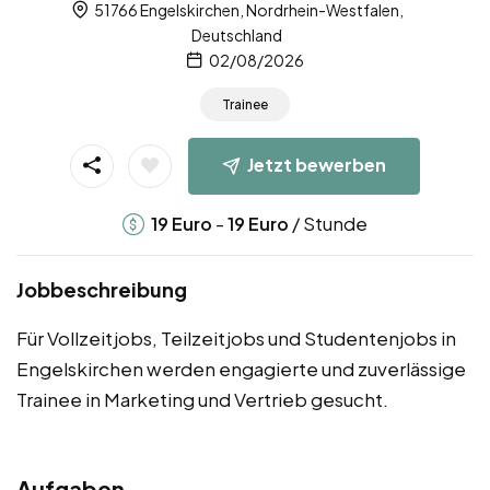
51766 Engelskirchen, Nordrhein-Westfalen,
Deutschland
02/08/2026
Trainee
Jetzt bewerben
-
/ Stunde
19
Euro
19
Euro
Jobbeschreibung
Für Vollzeitjobs, Teilzeitjobs und Studentenjobs in
Engelskirchen werden engagierte und zuverlässige
Trainee in Marketing und Vertrieb gesucht.
Aufgaben