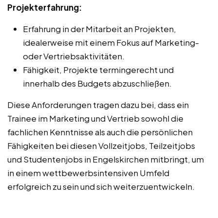
Projekterfahrung:
Erfahrung in der Mitarbeit an Projekten,
idealerweise mit einem Fokus auf Marketing-
oder Vertriebsaktivitäten.
Fähigkeit, Projekte termingerecht und
innerhalb des Budgets abzuschließen.
Diese Anforderungen tragen dazu bei, dass ein
Trainee im Marketing und Vertrieb sowohl die
fachlichen Kenntnisse als auch die persönlichen
Fähigkeiten bei diesen Vollzeitjobs, Teilzeitjobs
und Studentenjobs in Engelskirchen mitbringt, um
in einem wettbewerbsintensiven Umfeld
erfolgreich zu sein und sich weiterzuentwickeln.