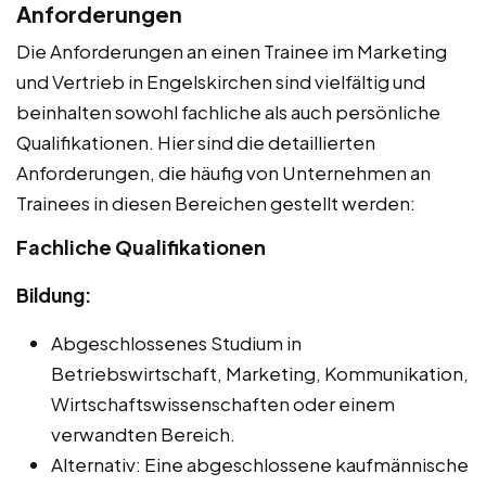
Anforderungen
Die Anforderungen an einen Trainee im Marketing
und Vertrieb in Engelskirchen sind vielfältig und
beinhalten sowohl fachliche als auch persönliche
Qualifikationen. Hier sind die detaillierten
Anforderungen, die häufig von Unternehmen an
Trainees in diesen Bereichen gestellt werden:
Fachliche Qualifikationen
Bildung:
Abgeschlossenes Studium in
Betriebswirtschaft, Marketing, Kommunikation,
Wirtschaftswissenschaften oder einem
verwandten Bereich.
Alternativ: Eine abgeschlossene kaufmännische