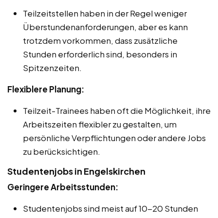
Teilzeitstellen haben in der Regel weniger
Überstundenanforderungen, aber es kann
trotzdem vorkommen, dass zusätzliche
Stunden erforderlich sind, besonders in
Spitzenzeiten.
Flexiblere Planung:
Teilzeit-Trainees haben oft die Möglichkeit, ihre
Arbeitszeiten flexibler zu gestalten, um
persönliche Verpflichtungen oder andere Jobs
zu berücksichtigen.
Studentenjobs in Engelskirchen
Geringere Arbeitsstunden:
Studentenjobs sind meist auf 10-20 Stunden