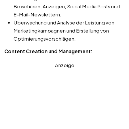
Broschüren, Anzeigen, Social Media Posts und
E-Mail-Newslettern.
Überwachung und Analyse der Leistung von
Marketingkampagnen und Erstellung von
Optimierungsvorschlägen.
Content Creation und Management:
Anzeige