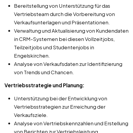
Bereitstellung von Unterstützung für das
Vertriebsteam durch die Vorbereitung von
Verkaufsunterlagen und Präsentationen.
Verwaltung und Aktualisierung von Kundendaten
in CRM-Systemen bei diesen Vollzeitjobs,
Teilzeitjobs und Studentenjobs in
Engelskirchen.
Analyse von Verkaufsdaten zur Identifizierung
von Trends und Chancen.
Vertriebsstrategie und Planung:
Unterstützung bei der Entwicklung von
Vertriebsstrategien zur Erreichung der
Verkaufsziele.
Analyse von Vertriebskennzahlen und Erstellung
von Berichten zur Vertriebsleistung.