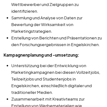
Wettbewerber und Zielgruppen zu
identifizieren.
Sammlung und Analyse von Daten zur
Bewertung der Wirksamkeit von
Marketingstrategien.
Erstellung von Berichten und Präsentationen zu
den Forschungsergebnissen in Engelskirchen.
Kampagnenplanung und -umsetzung:
Unterstützung bei der Entwicklung von
Marketingkampagnen bei diesen Vollzeitjobs,
Teilzeitjobs und Studentenjobs in
Engelskirchen, einschließlich digitaler und
traditioneller Medien.
Zusammenarbeit mit Kreativteams zur
Erstellung von Werbematerialien wie