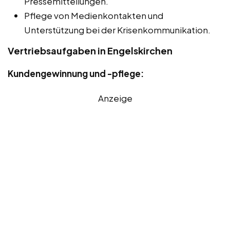
Pressemitteilungen.
Pflege von Medienkontakten und
Unterstützung bei der Krisenkommunikation.
Vertriebsaufgaben in Engelskirchen
Kundengewinnung und -pflege:
Anzeige