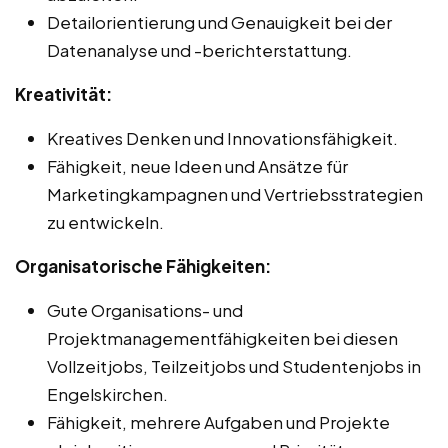
Detailorientierung und Genauigkeit bei der
Datenanalyse und -berichterstattung.
Kreativität:
Kreatives Denken und Innovationsfähigkeit.
Fähigkeit, neue Ideen und Ansätze für
Marketingkampagnen und Vertriebsstrategien
zu entwickeln.
Organisatorische Fähigkeiten:
Gute Organisations- und
Projektmanagementfähigkeiten bei diesen
Vollzeitjobs, Teilzeitjobs und Studentenjobs in
Engelskirchen.
Fähigkeit, mehrere Aufgaben und Projekte