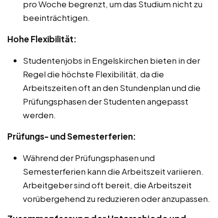
pro Woche begrenzt, um das Studium nicht zu
beeinträchtigen.
Hohe Flexibilität:
Studentenjobs in Engelskirchen bieten in der
Regel die höchste Flexibilität, da die
Arbeitszeiten oft an den Stundenplan und die
Prüfungsphasen der Studenten angepasst
werden.
Prüfungs- und Semesterferien:
Während der Prüfungsphasen und
Semesterferien kann die Arbeitszeit variieren.
Arbeitgeber sind oft bereit, die Arbeitszeit
vorübergehend zu reduzieren oder anzupassen.