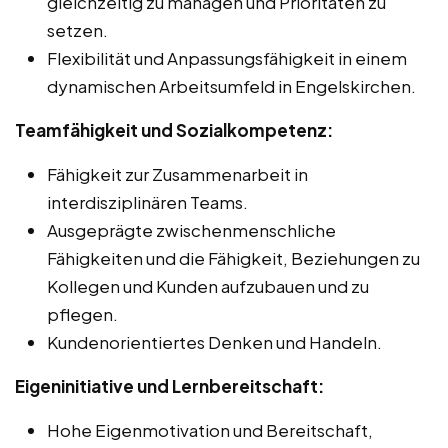
gleichzeitig zu managen und Prioritäten zu
setzen.
Flexibilität und Anpassungsfähigkeit in einem
dynamischen Arbeitsumfeld in Engelskirchen.
Teamfähigkeit und Sozialkompetenz:
Fähigkeit zur Zusammenarbeit in
interdisziplinären Teams.
Ausgeprägte zwischenmenschliche
Fähigkeiten und die Fähigkeit, Beziehungen zu
Kollegen und Kunden aufzubauen und zu
pflegen.
Kundenorientiertes Denken und Handeln.
Eigeninitiative und Lernbereitschaft:
Hohe Eigenmotivation und Bereitschaft,