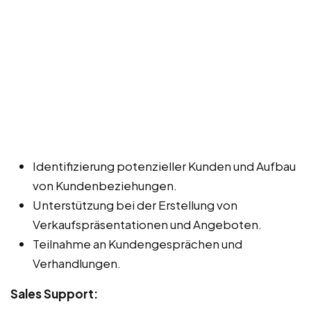
Identifizierung potenzieller Kunden und Aufbau
von Kundenbeziehungen.
Unterstützung bei der Erstellung von
Verkaufspräsentationen und Angeboten.
Teilnahme an Kundengesprächen und
Verhandlungen.
Sales Support: