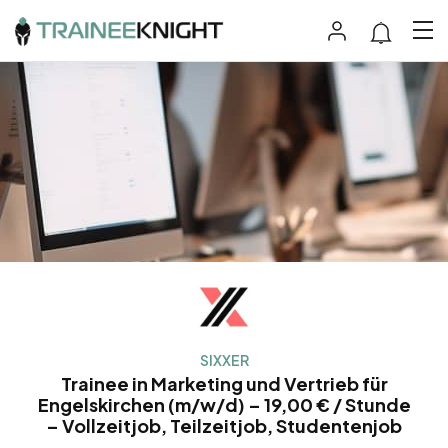
SIXXER
Trainee in Marketing und Vertrieb für
Engelskirchen (m/w/d) – 19,00 € / Stunde
– Vollzeitjob, Teilzeitjob, Studentenjob