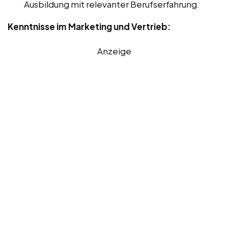
Ausbildung mit relevanter Berufserfahrung.
Kenntnisse im Marketing und Vertrieb:
Anzeige