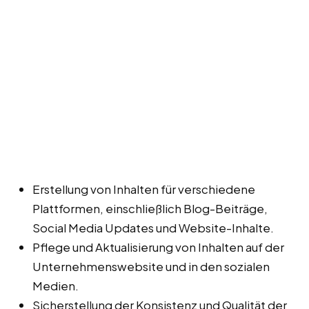
Erstellung von Inhalten für verschiedene
Plattformen, einschließlich Blog-Beiträge,
Social Media Updates und Website-Inhalte.
Pflege und Aktualisierung von Inhalten auf der
Unternehmenswebsite und in den sozialen
Medien.
Sicherstellung der Konsistenz und Qualität der