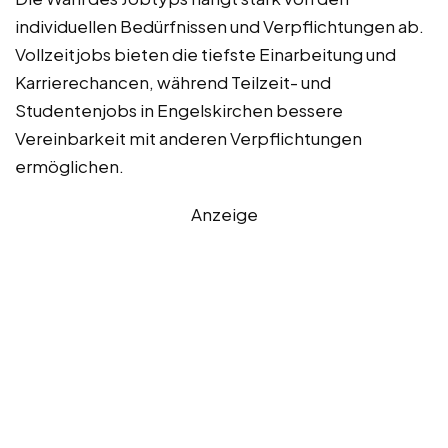
individuellen Bedürfnissen und Verpflichtungen ab.
Vollzeitjobs bieten die tiefste Einarbeitung und
Karrierechancen, während Teilzeit- und
Studentenjobs in Engelskirchen bessere
Vereinbarkeit mit anderen Verpflichtungen
ermöglichen.
Anzeige