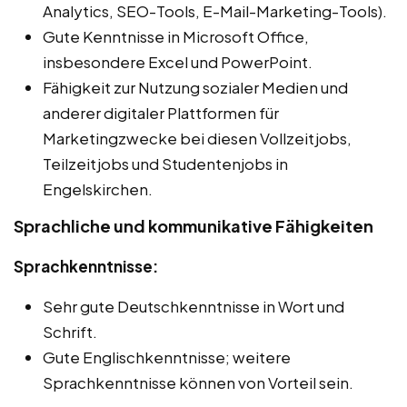
Analytics, SEO-Tools, E-Mail-Marketing-Tools).
Gute Kenntnisse in Microsoft Office,
insbesondere Excel und PowerPoint.
Fähigkeit zur Nutzung sozialer Medien und
anderer digitaler Plattformen für
Marketingzwecke bei diesen Vollzeitjobs,
Teilzeitjobs und Studentenjobs in
Engelskirchen.
Sprachliche und kommunikative Fähigkeiten
Sprachkenntnisse:
Sehr gute Deutschkenntnisse in Wort und
Schrift.
Gute Englischkenntnisse; weitere
Sprachkenntnisse können von Vorteil sein.