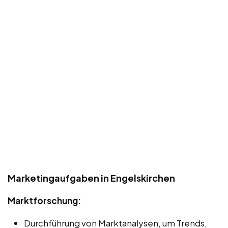
Marketingaufgaben in Engelskirchen
Marktforschung:
Durchführung von Marktanalysen, um Trends,