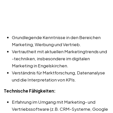
Grundlegende Kenntnisse in den Bereichen
Marketing, Werbung und Vertrieb.
Vertrautheit mit aktuellen Marketingtrends und
-techniken, insbesondere im digitalen
Marketing in Engelskirchen.
Verständnis für Marktforschung, Datenanalyse
und die Interpretation von KPIs.
Technische Fähigkeiten:
Erfahrung im Umgang mit Marketing- und
Vertriebssoftware (z.B. CRM-Systeme, Google