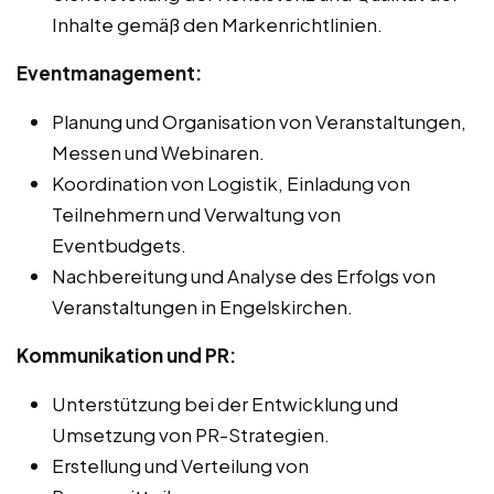
Inhalte gemäß den Markenrichtlinien.
Eventmanagement:
Planung und Organisation von Veranstaltungen,
Messen und Webinaren.
Koordination von Logistik, Einladung von
Teilnehmern und Verwaltung von
Eventbudgets.
Nachbereitung und Analyse des Erfolgs von
Veranstaltungen in Engelskirchen.
Kommunikation und PR:
Unterstützung bei der Entwicklung und
Umsetzung von PR-Strategien.
Erstellung und Verteilung von