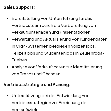
Sales Support:
Bereitstellung von Unterstützung für das
Vertriebsteam durch die Vorbereitung von
Verkaufsunterlagen und Präsentationen.
Verwaltung und Aktualisierung von Kundendaten
in CRM-Systemen bei diesen Vollzeitjobs,
Teilzeitjobs und Studentenjobs in Zeulenroda-
Triebes.
Analyse von Verkaufsdaten zur Identifizierung
von Trends und Chancen.
Vertriebsstrategie und Planung:
Unterstützung bei der Entwicklung von
Vertriebsstrategien zur Erreichung der
Verkaufsziele.