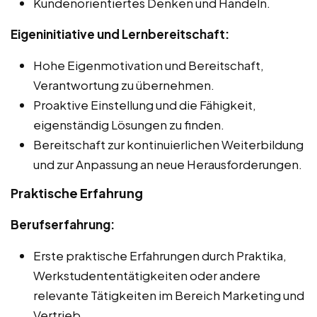
Kundenorientiertes Denken und Handeln.
Eigeninitiative und Lernbereitschaft:
Hohe Eigenmotivation und Bereitschaft,
Verantwortung zu übernehmen.
Proaktive Einstellung und die Fähigkeit,
eigenständig Lösungen zu finden.
Bereitschaft zur kontinuierlichen Weiterbildung
und zur Anpassung an neue Herausforderungen.
Praktische Erfahrung
Berufserfahrung:
Erste praktische Erfahrungen durch Praktika,
Werkstudententätigkeiten oder andere
relevante Tätigkeiten im Bereich Marketing und
Vertrieb.