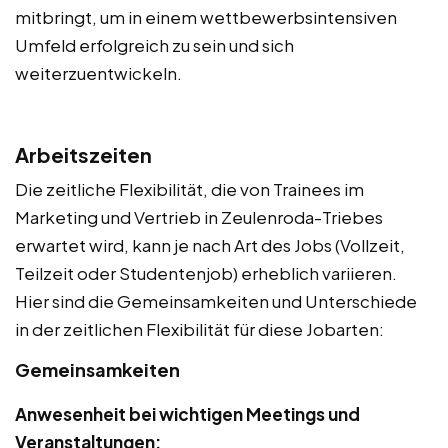
mitbringt, um in einem wettbewerbsintensiven
Umfeld erfolgreich zu sein und sich
weiterzuentwickeln.
Arbeitszeiten
Die zeitliche Flexibilität, die von Trainees im
Marketing und Vertrieb in Zeulenroda-Triebes
erwartet wird, kann je nach Art des Jobs (Vollzeit,
Teilzeit oder Studentenjob) erheblich variieren.
Hier sind die Gemeinsamkeiten und Unterschiede
in der zeitlichen Flexibilität für diese Jobarten:
Gemeinsamkeiten
Anwesenheit bei wichtigen Meetings und
Veranstaltungen: