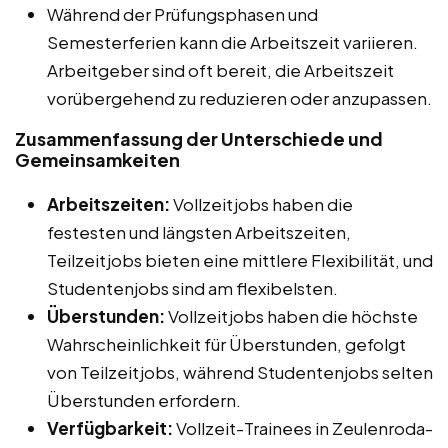
Während der Prüfungsphasen und
Semesterferien kann die Arbeitszeit variieren.
Arbeitgeber sind oft bereit, die Arbeitszeit
vorübergehend zu reduzieren oder anzupassen.
Zusammenfassung der Unterschiede und
Gemeinsamkeiten
Arbeitszeiten:
Vollzeitjobs haben die
festesten und längsten Arbeitszeiten,
Teilzeitjobs bieten eine mittlere Flexibilität, und
Studentenjobs sind am flexibelsten.
Überstunden:
Vollzeitjobs haben die höchste
Wahrscheinlichkeit für Überstunden, gefolgt
von Teilzeitjobs, während Studentenjobs selten
Überstunden erfordern.
Verfügbarkeit:
Vollzeit-Trainees in Zeulenroda-