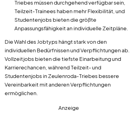
Triebes müssen durchgehend verfügbar sein,
Teilzeit-Trainees haben mehr Flexibilität, und
Studentenjobs bieten die größte
Anpassungsfähigkeit an individuelle Zeitpläne.
Die Wahl des Jobtyps hängt stark von den
individuellen Bedürfnissen und Verpflichtungen ab.
Vollzeitjobs bieten die tiefste Einarbeitung und
Karrierechancen, während Teilzeit- und
Studentenjobs in Zeulenroda-Triebes bessere
Vereinbarkeit mit anderen Verpflichtungen
ermöglichen.
Anzeige