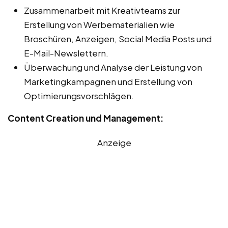
Zusammenarbeit mit Kreativteams zur
Erstellung von Werbematerialien wie
Broschüren, Anzeigen, Social Media Posts und
E-Mail-Newslettern.
Überwachung und Analyse der Leistung von
Marketingkampagnen und Erstellung von
Optimierungsvorschlägen.
Content Creation und Management:
Anzeige