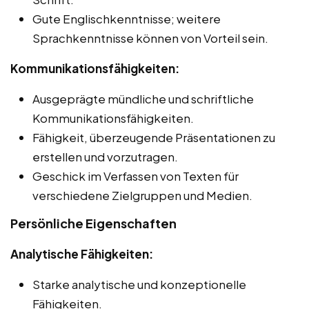
Gute Englischkenntnisse; weitere
Sprachkenntnisse können von Vorteil sein.
Kommunikationsfähigkeiten:
Ausgeprägte mündliche und schriftliche
Kommunikationsfähigkeiten.
Fähigkeit, überzeugende Präsentationen zu
erstellen und vorzutragen.
Geschick im Verfassen von Texten für
verschiedene Zielgruppen und Medien.
Persönliche Eigenschaften
Analytische Fähigkeiten:
Starke analytische und konzeptionelle
Fähigkeiten.