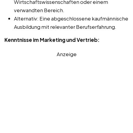
Wirtschaftswissenschaften oder einem
verwandten Bereich.
Alternativ: Eine abgeschlossene kaufmännische
Ausbildung mit relevanter Berufserfahrung.
Kenntnisse im Marketing und Vertrieb:
Anzeige