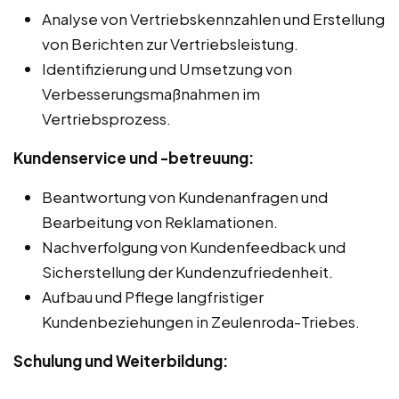
Analyse von Vertriebskennzahlen und Erstellung
von Berichten zur Vertriebsleistung.
Identifizierung und Umsetzung von
Verbesserungsmaßnahmen im
Vertriebsprozess.
Kundenservice und -betreuung:
Beantwortung von Kundenanfragen und
Bearbeitung von Reklamationen.
Nachverfolgung von Kundenfeedback und
Sicherstellung der Kundenzufriedenheit.
Aufbau und Pflege langfristiger
Kundenbeziehungen in Zeulenroda-Triebes.
Schulung und Weiterbildung: