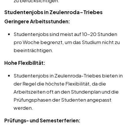
zu berücksichtigen.
Studentenjobs in Zeulenroda-Triebes
Geringere Arbeitsstunden:
Studentenjobs sind meist auf 10-20 Stunden
pro Woche begrenzt, um das Studium nicht zu
beeinträchtigen.
Hohe Flexibilität:
Studentenjobs in Zeulenroda-Triebes bieten in
der Regel die höchste Flexibilität, da die
Arbeitszeiten oft an den Stundenplan und die
Prüfungsphasen der Studenten angepasst
werden.
Prüfungs- und Semesterferien: