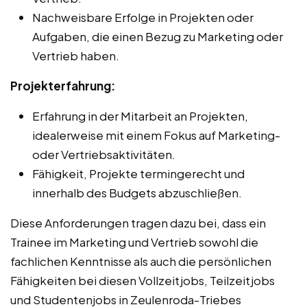
Nachweisbare Erfolge in Projekten oder
Aufgaben, die einen Bezug zu Marketing oder
Vertrieb haben.
Projekterfahrung:
Erfahrung in der Mitarbeit an Projekten,
idealerweise mit einem Fokus auf Marketing-
oder Vertriebsaktivitäten.
Fähigkeit, Projekte termingerecht und
innerhalb des Budgets abzuschließen.
Diese Anforderungen tragen dazu bei, dass ein
Trainee im Marketing und Vertrieb sowohl die
fachlichen Kenntnisse als auch die persönlichen
Fähigkeiten bei diesen Vollzeitjobs, Teilzeitjobs
und Studentenjobs in Zeulenroda-Triebes