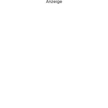
Anzeige