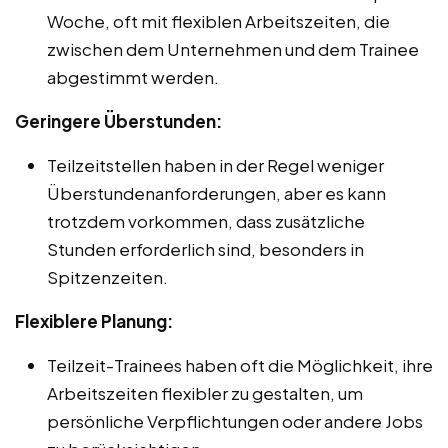
Woche, oft mit flexiblen Arbeitszeiten, die
zwischen dem Unternehmen und dem Trainee
abgestimmt werden.
Geringere Überstunden:
Teilzeitstellen haben in der Regel weniger
Überstundenanforderungen, aber es kann
trotzdem vorkommen, dass zusätzliche
Stunden erforderlich sind, besonders in
Spitzenzeiten.
Flexiblere Planung:
Teilzeit-Trainees haben oft die Möglichkeit, ihre
Arbeitszeiten flexibler zu gestalten, um
persönliche Verpflichtungen oder andere Jobs