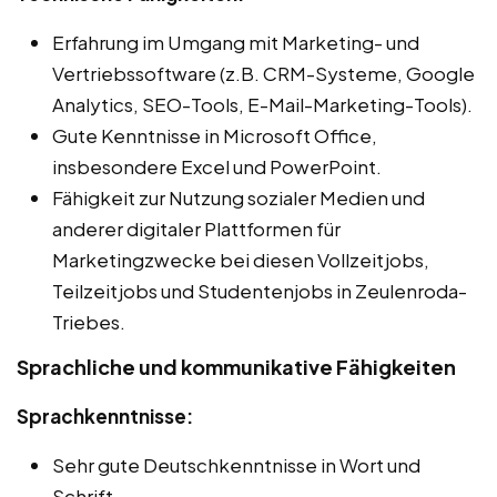
Erfahrung im Umgang mit Marketing- und
Vertriebssoftware (z.B. CRM-Systeme, Google
Analytics, SEO-Tools, E-Mail-Marketing-Tools).
Gute Kenntnisse in Microsoft Office,
insbesondere Excel und PowerPoint.
Fähigkeit zur Nutzung sozialer Medien und
anderer digitaler Plattformen für
Marketingzwecke bei diesen Vollzeitjobs,
Teilzeitjobs und Studentenjobs in Zeulenroda-
Triebes.
Sprachliche und kommunikative Fähigkeiten
Sprachkenntnisse:
Sehr gute Deutschkenntnisse in Wort und
Schrift.