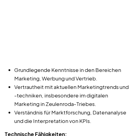
Grundlegende Kenntnisse in den Bereichen
Marketing, Werbung und Vertrieb.
Vertrautheit mit aktuellen Marketingtrends und
-techniken, insbesondere im digitalen
Marketing in Zeulenroda-Triebes.
Verständnis für Marktforschung, Datenanalyse
und die Interpretation von KPIs.
Technische Fähigkeiten: