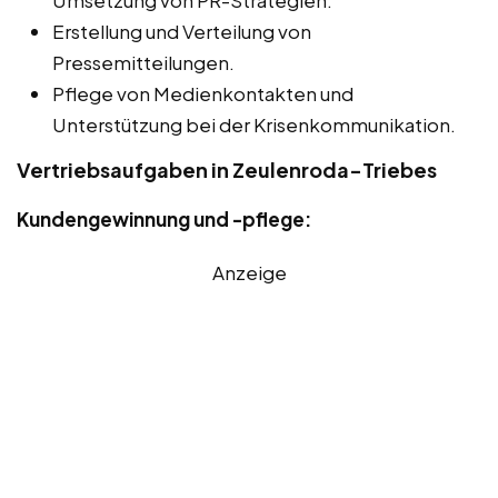
Erstellung und Verteilung von
Pressemitteilungen.
Pflege von Medienkontakten und
Unterstützung bei der Krisenkommunikation.
Vertriebsaufgaben in Zeulenroda-Triebes
Kundengewinnung und -pflege:
Anzeige