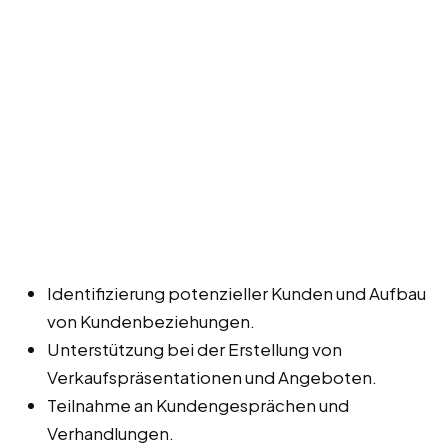
Identifizierung potenzieller Kunden und Aufbau
von Kundenbeziehungen.
Unterstützung bei der Erstellung von
Verkaufspräsentationen und Angeboten.
Teilnahme an Kundengesprächen und
Verhandlungen.