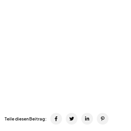
Teile diesen Beitrag: