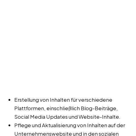
Erstellung von Inhalten für verschiedene
Plattformen, einschließlich Blog-Beiträge,
Social Media Updates und Website-Inhalte.
Pflege und Aktualisierung von Inhalten auf der
Unternehmenswebsite und in den sozialen