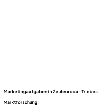
Marketingaufgaben in Zeulenroda-Triebes
Marktforschung: