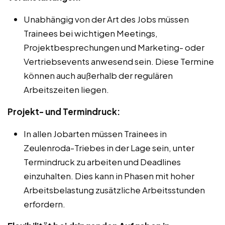
Unabhängig von der Art des Jobs müssen
Trainees bei wichtigen Meetings,
Projektbesprechungen und Marketing- oder
Vertriebsevents anwesend sein. Diese Termine
können auch außerhalb der regulären
Arbeitszeiten liegen.
Projekt- und Termindruck:
In allen Jobarten müssen Trainees in
Zeulenroda-Triebes in der Lage sein, unter
Termindruck zu arbeiten und Deadlines
einzuhalten. Dies kann in Phasen mit hoher
Arbeitsbelastung zusätzliche Arbeitsstunden
erfordern.