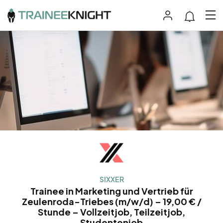
SIXXER
Trainee in Marketing und Vertrieb für
Zeulenroda-Triebes (m/w/d) – 19,00 € /
Stunde – Vollzeitjob, Teilzeitjob,
Studentenjob