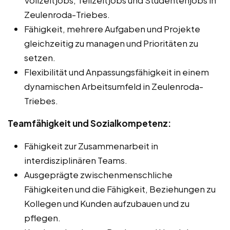
Zeulenroda-Triebes.
Fähigkeit, mehrere Aufgaben und Projekte
gleichzeitig zu managen und Prioritäten zu
setzen.
Flexibilität und Anpassungsfähigkeit in einem
dynamischen Arbeitsumfeld in Zeulenroda-
Triebes.
Teamfähigkeit und Sozialkompetenz:
Fähigkeit zur Zusammenarbeit in
interdisziplinären Teams.
Ausgeprägte zwischenmenschliche
Fähigkeiten und die Fähigkeit, Beziehungen zu
Kollegen und Kunden aufzubauen und zu
pflegen.