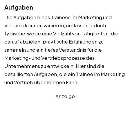
Aufgaben
Die Aufgaben eines Trainees im Marketing und
Vertrieb können variieren, umfassen jedoch
typischerweise eine Vielzahl von Tätigkeiten, die
darauf abzielen, praktische Erfahrungen zu
sammeln und ein tiefes Verständnis für die
Marketing- und Vertriebsprozesse des
Unternehmens zu entwickeln. Hier sind die
detaillierten Aufgaben, die ein Trainee im Marketing
und Vertrieb übernehmen kann:
Anzeige