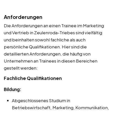
Anforderungen
Die Anforderungen an einen Trainee im Marketing
und Vertrieb in Zeulenroda-Triebes sind vielfältig
und beinhalten sowohl fachliche als auch
persönliche Qualifikationen. Hier sind die
detaillierten Anforderungen, die häufig von
Unternehmen an Trainees in diesen Bereichen
gestellt werden:
Fachliche Qualifikationen
Bildung:
Abgeschlossenes Studium in
Betriebswirtschaft, Marketing, Kommunikation,