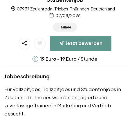
07937 Zeulenroda-Triebes, Thüringen, Deutschland
02/08/2026
Trainee
Jetzt bewerben
-
/ Stunde
19
Euro
19
Euro
Jobbeschreibung
Für Vollzeitjobs, Teilzeitjobs und Studentenjobs in
Zeulenroda-Triebes werden engagierte und
zuverlässige Trainee in Marketing und Vertrieb
gesucht.