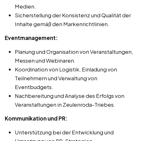
Medien.
Sicherstellung der Konsistenz und Qualität der
Inhalte gemäß den Markenrichtlinien.
Eventmanagement:
Planung und Organisation von Veranstaltungen,
Messen und Webinaren.
Koordination von Logistik, Einladung von
Teilnehmern und Verwaltung von
Eventbudgets.
Nachbereitung und Analyse des Erfolgs von
Veranstaltungen in Zeulenroda-Triebes.
Kommunikation und PR:
Unterstützung bei der Entwicklung und
Umsetzung von PR-Strategien.